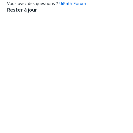
Vous avez des questions ?
UiPath Forum
Rester à jour