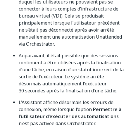
duquel les utilisateurs ne pouvaient pas se
connecter à leurs comptes d’infrastructure de
bureau virtuel (VDI). Cela se produisait
principalement lorsque l’utilisateur précédent
ne s’était pas déconnecté après avoir arrêté
manuellement une automatisation Unattended
via Orchestrator.
Auparavant, il était possible que des sessions
continuent à être utilisées après la finalisation
d’une tâche, en raison d’un statut incorrect de la
sortie de l’exécuteur. Le système arrête
désormais automatiquement l’exécuteur
30 secondes après la finalisation d’une tâche.
L’Assistant affiche désormais les erreurs de
connexion, même lorsque l’option
Permettre à
l’utilisateur d’exécuter des automatisations
n’est pas activée dans Orchestrator.