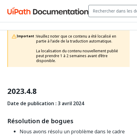
Veuillez noter que ce contenu a été localisé en 
Important :
partie à l’aide de la traduction automatique.

La localisation du contenu nouvellement publié 
peut prendre 1 à 2 semaines avant d’être 
disponible. 
2023.4.8
Date de publication : 3 avril 2024
Résolution de bogues
Nous avons résolu un problème dans le cadre