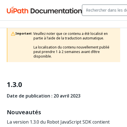
Veuillez noter que ce contenu a été localisé en 
Important :
partie à l’aide de la traduction automatique.

La localisation du contenu nouvellement publié 
peut prendre 1 à 2 semaines avant d’être 
disponible. 
1.3.0
Date de publication : 20 avril 2023
Nouveautés
La version 1.3.0 du Robot JavaScript SDK contient