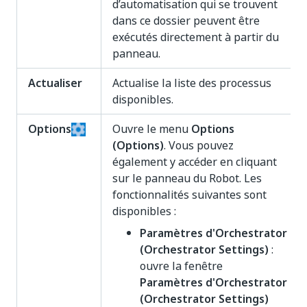
d’automatisation qui se trouvent
dans ce dossier peuvent être
exécutés directement à partir du
panneau.
Actualiser
Actualise la liste des processus
disponibles.
Options
Ouvre le menu
Options
(Options)
. Vous pouvez
également y accéder en cliquant
sur le panneau du Robot. Les
fonctionnalités suivantes sont
disponibles :
Paramètres d'Orchestrator
(Orchestrator Settings)
:
ouvre la fenêtre
Paramètres d'Orchestrator
(Orchestrator Settings)