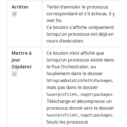
Arrêter
Tente d'annuler le processus
correspondant et s'il échoue, il y
met fin.
Ce bouton s'affiche uniquement
lorsqu'un processus est déjà en
cours d'exécution.
Mettre à
Ce bouton n’est affiché que
jour
lorsqu’un processus existe dans
(Update)
le flux Orchestrator, ou
localement dans le dossier
,
%ProgramData%\UiPath\Packages
mais pas dans le dossier
.
%userprofile%\.nuget\packages
Télécharge et décompresse un
processus donné vers le dossier
.
%userprofile%\.nuget\packages
Seuls les processus