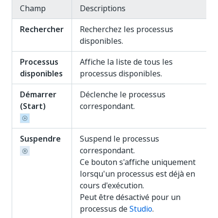
Champ
Descriptions
Rechercher
Recherchez les processus
disponibles.
Processus
Affiche la liste de tous les
disponibles
processus disponibles.
Démarrer
Déclenche le processus
(Start)
correspondant.
Suspendre
Suspend le processus
correspondant.
Ce bouton s'affiche uniquement
lorsqu'un processus est déjà en
cours d'exécution.
Peut être désactivé pour un
processus de
Studio
.