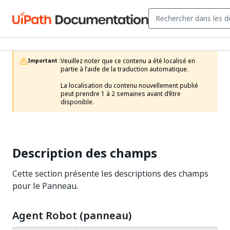
Veuillez noter que ce contenu a été localisé en 
Important :
partie à l’aide de la traduction automatique.

La localisation du contenu nouvellement publié 
peut prendre 1 à 2 semaines avant d’être 
disponible. 
Description des champs
Cette section présente les descriptions des champs
pour le Panneau.
Agent Robot (panneau)