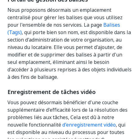
Nous proposons désormais un emplacement
centralisé pour gérer les balises que vous utilisez
pour l'ensemble de nos services. La page
Balises
(Tags)
, qui porte bien son nom, est disponible dans la
section d'administration de votre organisation, au
niveau du locataire. Elle vous permet d'ajouter, de
modifier et de supprimer des balises à partir d'un
seul emplacement, éliminant ainsi le besoin
d'accéder à plusieurs reprises à des objets individuels
à des fins de balisage.
Enregistrement de tâches vidéo
Vous pouvez désormais bénéficier d'une couche
supplémentaire d'efficacité lors de la résolution des
problèmes liés aux tâches, Cela est dû à notre
nouvelle fonctionnalité
d'enregistrement vidéo
, qui
est disponible au niveau du processus pour toutes