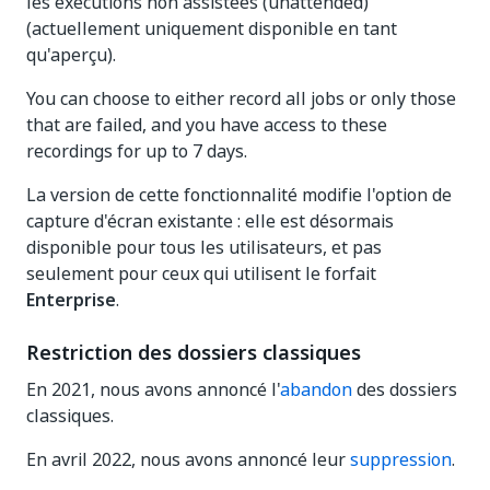
les exécutions non assistées (unattended)
(actuellement uniquement disponible en tant
qu'aperçu).
You can choose to either record all jobs or only those
that are failed, and you have access to these
recordings for up to 7 days.
La version de cette fonctionnalité modifie l'option de
capture d'écran existante : elle est désormais
disponible pour tous les utilisateurs, et pas
seulement pour ceux qui utilisent le forfait
Enterprise
.
Restriction des dossiers classiques
En 2021, nous avons annoncé l'
abandon
des dossiers
classiques.
En avril 2022, nous avons annoncé leur
suppression
.