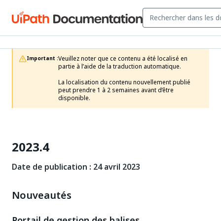
Veuillez noter que ce contenu a été localisé en 
Important :
partie à l’aide de la traduction automatique.

La localisation du contenu nouvellement publié 
peut prendre 1 à 2 semaines avant d’être 
disponible.
2023.4
Date de publication : 24 avril 2023
Nouveautés
Portail de gestion des balises