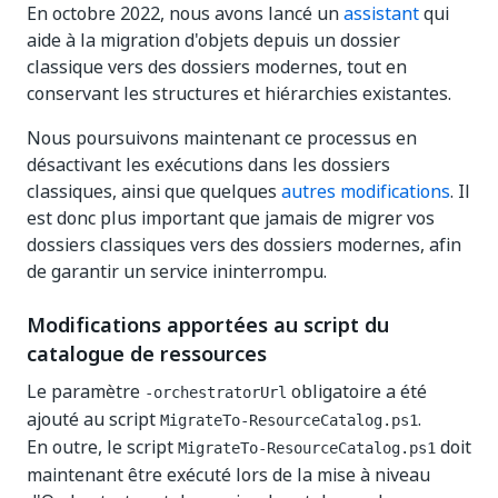
En octobre 2022, nous avons lancé un
assistant
qui
aide à la migration d'objets depuis un dossier
classique vers des dossiers modernes, tout en
conservant les structures et hiérarchies existantes.
Nous poursuivons maintenant ce processus en
désactivant les exécutions dans les dossiers
classiques, ainsi que quelques
autres modifications
. Il
est donc plus important que jamais de migrer vos
dossiers classiques vers des dossiers modernes, afin
de garantir un service ininterrompu.
Modifications apportées au script du
catalogue de ressources
Le paramètre
obligatoire a été
-orchestratorUrl
ajouté au script
.
MigrateTo-ResourceCatalog.ps1
En outre, le script
doit
MigrateTo-ResourceCatalog.ps1
maintenant être exécuté lors de la mise à niveau