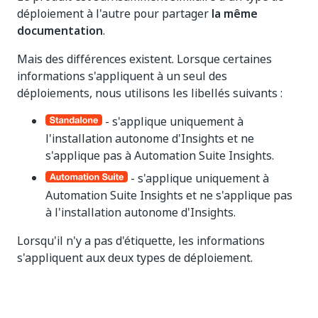
déploiement à l'autre pour partager
la même
documentation
.
Mais des différences existent. Lorsque certaines
informations s'appliquent à un seul des
déploiements, nous utilisons les libellés suivants :
- s'applique uniquement à
l'installation autonome d'Insights et ne
s'applique pas à Automation Suite Insights.
- s'applique uniquement à
Automation Suite Insights et ne s'applique pas
à l'installation autonome d'Insights.
Lorsqu'il n'y a pas d'étiquette, les informations
s'appliquent aux deux types de déploiement.