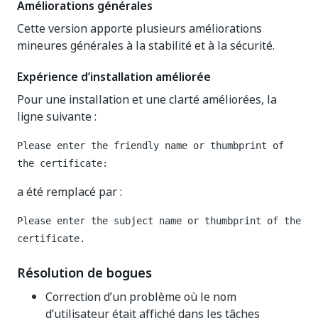
Améliorations générales
Cette version apporte plusieurs améliorations
mineures générales à la stabilité et à la sécurité.
Expérience d’installation améliorée
Pour une installation et une clarté améliorées, la
ligne suivante :
Please enter the friendly name or thumbprint of
the certificate:
a été remplacé par :
Please enter the subject name or thumbprint of the
certificate.
Résolution de bogues
Correction d’un problème où le nom
d’utilisateur était affiché dans les tâches