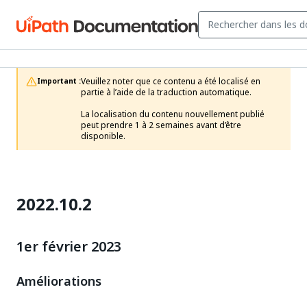
Veuillez noter que ce contenu a été localisé en 
Important :
partie à l’aide de la traduction automatique.

La localisation du contenu nouvellement publié 
peut prendre 1 à 2 semaines avant d’être 
disponible.
2022.10.2
1er février 2023
Améliorations