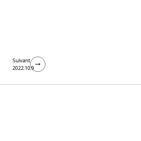
Suivant
2022.10.9