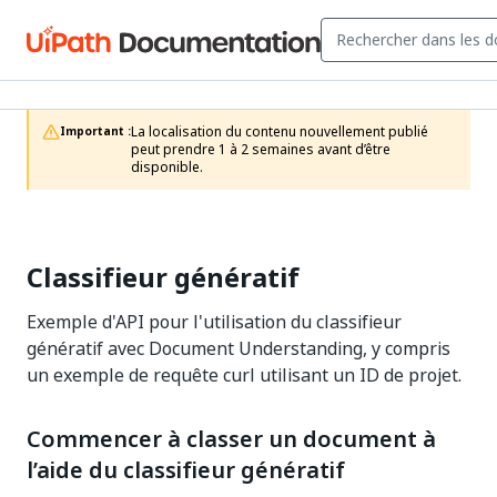
La localisation du contenu nouvellement publié 
Important :
peut prendre 1 à 2 semaines avant d’être 
disponible.
Classifieur génératif
Exemple d'API pour l'utilisation du classifieur
génératif avec Document Understanding, y compris
un exemple de requête curl utilisant un ID de projet.
Commencer à classer un document à
l’aide du classifieur génératif