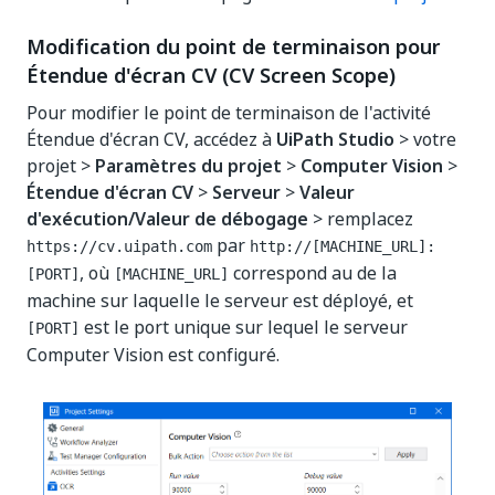
Modification du point de terminaison pour
Étendue d'écran CV (CV Screen Scope)
Pour modifier le point de terminaison de l'activité
Étendue d'écran CV, accédez à
UiPath Studio
> votre
projet >
Paramètres du projet
>
Computer Vision
>
Étendue d'écran CV
>
Serveur
>
Valeur
d'exécution/Valeur de débogage
> remplacez
par
https://cv.uipath.com
http://[MACHINE_URL]:
, où
correspond au de la
[PORT]
[MACHINE_URL]
machine sur laquelle le serveur est déployé, et
est le port unique sur lequel le serveur
[PORT]
Computer Vision est configuré.