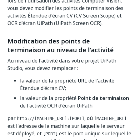
lors de l'utilisation des activités Computer Vision,
vous devez modifier les points de terminaison des
activités Étendue d'écran CV (CV Screen Scope) et
OCR d'écran UiPath (UiPath Screen OCR).
Modification des points de
terminaison au niveau de l'activité
Au niveau de l'activité dans votre projet UiPath
Studio, vous devez remplacer :
la valeur de la propriété
URL
de l'activité
Étendue d'écran CV;
la valeur de la propriété
Point de terminaison
de l'activité OCR d'écran UiPath
par
, où
http://[MACHINE_URL]:[PORT]
[MACHINE_URL]
est l'adresse de la machine sur laquelle le serveur
est déployé, et
est le port unique sur lequel le
[PORT]