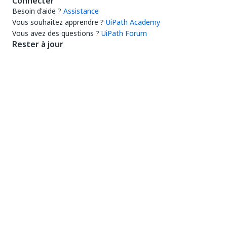
Connecter
Besoin d'aide ?
Assistance
Vous souhaitez apprendre ?
UiPath Academy
Vous avez des questions ?
UiPath Forum
Rester à jour