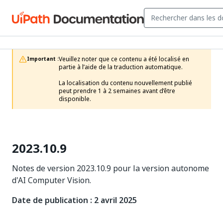
Veuillez noter que ce contenu a été localisé en 
Important :
partie à l’aide de la traduction automatique.

La localisation du contenu nouvellement publié 
peut prendre 1 à 2 semaines avant d’être 
disponible.
2023.10.9
Notes de version 2023.10.9 pour la version autonome
d'AI Computer Vision.
Date de publication : 2 avril 2025