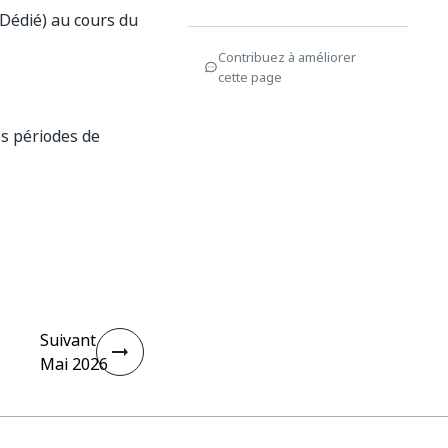
Dédié) au cours du
Contribuez à améliorer
cette page
es périodes de
Suivant
Mai 2026