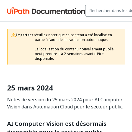
Veuillez noter que ce contenu a été localisé en 
Important :
partie à l’aide de la traduction automatique.

La localisation du contenu nouvellement publié 
peut prendre 1 à 2 semaines avant d’être 
disponible.
25 mars 2024
Notes de version du 25 mars 2024 pour AI Computer
Vision dans Automation Cloud pour le secteur public.
AI Computer Vision est désormais