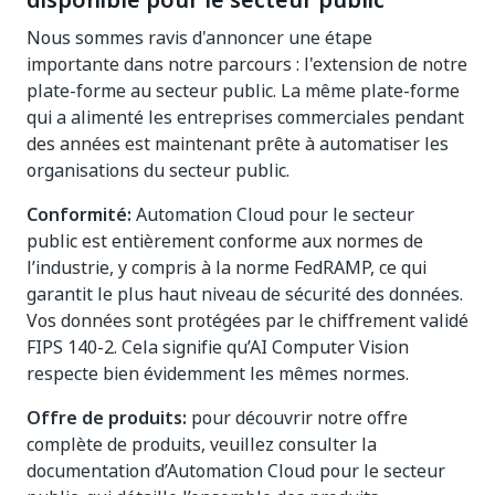
disponible pour le secteur public
Nous sommes ravis d'annoncer une étape
importante dans notre parcours : l'extension de notre
plate-forme au secteur public. La même plate-forme
qui a alimenté les entreprises commerciales pendant
des années est maintenant prête à automatiser les
organisations du secteur public.
Conformité:
Automation Cloud pour le secteur
public est entièrement conforme aux normes de
l’industrie, y compris à la norme FedRAMP, ce qui
garantit le plus haut niveau de sécurité des données.
Vos données sont protégées par le chiffrement validé
FIPS 140-2. Cela signifie qu’AI Computer Vision
respecte bien évidemment les mêmes normes.
Offre de produits:
pour découvrir notre offre
complète de produits, veuillez consulter la
documentation d’Automation Cloud pour le secteur