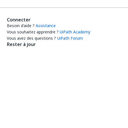
Connecter
Besoin d'aide ?
Assistance
Vous souhaitez apprendre ?
UiPath Academy
Vous avez des questions ?
UiPath Forum
Rester à jour