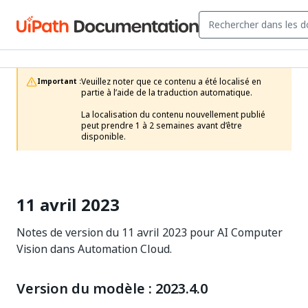
Veuillez noter que ce contenu a été localisé en 
Important :
partie à l’aide de la traduction automatique.

La localisation du contenu nouvellement publié 
peut prendre 1 à 2 semaines avant d’être 
disponible.
11 avril 2023
Notes de version du 11 avril 2023 pour AI Computer
Vision dans Automation Cloud.
Version du modèle : 2023.4.0