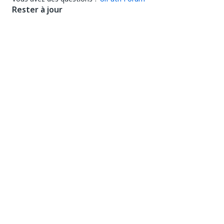
Rester à jour