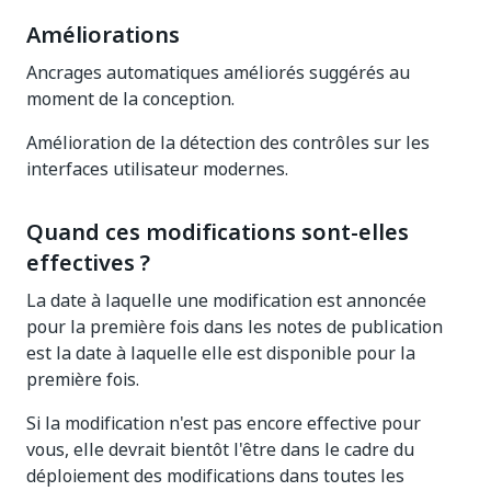
Améliorations
Ancrages automatiques améliorés suggérés au
moment de la conception.
Amélioration de la détection des contrôles sur les
interfaces utilisateur modernes.
Quand ces modifications sont-elles
effectives ?
La date à laquelle une modification est annoncée
pour la première fois dans les notes de publication
est la date à laquelle elle est disponible pour la
première fois.
Si la modification n'est pas encore effective pour
vous, elle devrait bientôt l'être dans le cadre du
déploiement des modifications dans toutes les