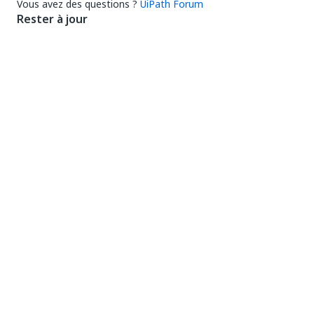
Vous avez des questions ?
UiPath Forum
Rester à jour