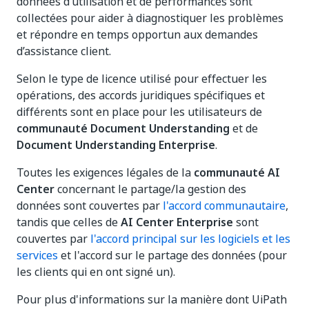
données d’utilisation et de performances sont
collectées pour aider à diagnostiquer les problèmes
et répondre en temps opportun aux demandes
d’assistance client.
Selon le type de licence utilisé pour effectuer les
opérations, des accords juridiques spécifiques et
différents sont en place pour les utilisateurs de
communauté Document Understanding
et de
Document Understanding Enterprise
.
Toutes les exigences légales de la
communauté AI
Center
concernant le partage/la gestion des
données sont couvertes par
l'accord communautaire
,
tandis que celles de
AI Center Enterprise
sont
couvertes par
l'accord principal sur les logiciels et les
services
et l'accord sur le partage des données (pour
les clients qui en ont signé un).
Pour plus d'informations sur la manière dont UiPath