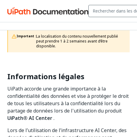
La localisation du contenu nouvellement publié 
Important :
peut prendre 1 à 2 semaines avant d’être 
disponible.
Informations légales
UiPath accorde une grande importance à la
confidentialité des données et vise à protéger le droit
de tous les utilisateurs à la confidentialité lors du
partage de données lors de l'utilisation du produit
UiPath®
AI Center
.
Lors de l’utilisation de l’infrastructure AI Center, des