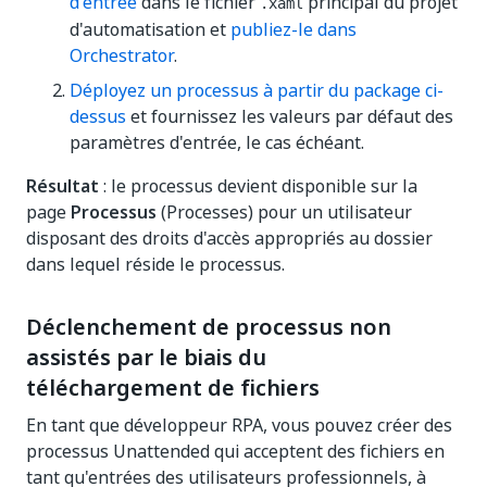
d'entrée
dans le fichier
principal du projet
.xaml
d'automatisation et
publiez-le dans
Orchestrator
.
Déployez un processus à partir du package ci-
dessus
et fournissez les valeurs par défaut des
paramètres d'entrée, le cas échéant.
Résultat
: le processus devient disponible sur la
page
Processus
(Processes) pour un utilisateur
disposant des droits d'accès appropriés au dossier
dans lequel réside le processus.
Déclenchement de processus non
assistés par le biais du
téléchargement de fichiers
En tant que développeur RPA, vous pouvez créer des
processus Unattended qui acceptent des fichiers en
tant qu'entrées des utilisateurs professionnels, à