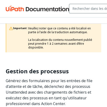
Veuillez noter que ce contenu a été localisé en 
Important :
partie à l’aide de la traduction automatique.

La localisation du contenu nouvellement publié 
peut prendre 1 à 2 semaines avant d’être 
disponible.
Gestion des processus
Générez des formulaires pour les entrées de file
d'attente et de tâche, déclenchez des processus
Unattended avec des chargements de fichiers et
exécutez des processus en tant qu'utilisateur
professionnel dans Action Center.