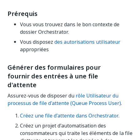
Prérequis
Vous vous trouvez dans le bon contexte de
dossier Orchestrator.
Vous disposez
des autorisations utilisateur
appropriées
Générer des formulaires pour
fournir des entrées à une file
d'attente
Assurez-vous de disposer du
rôle Utilisateur du
processus de file d'attente (Queue Process User)
.
Créez une file d'attente dans Orchestrator
.
Créez un projet d'automatisation des
consommateurs qui traite les éléments de la file