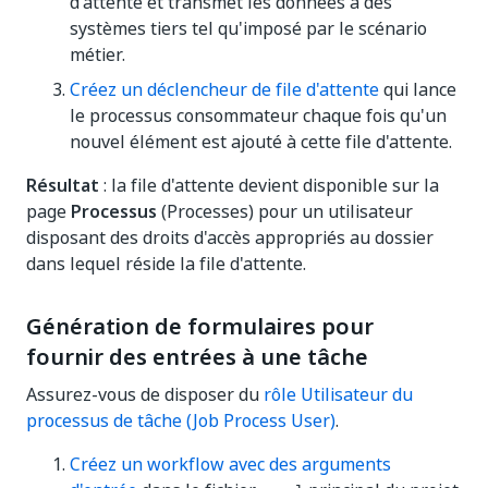
d'attente et transmet les données à des
systèmes tiers tel qu'imposé par le scénario
métier.
Créez un déclencheur de file d'attente
qui lance
le processus consommateur chaque fois qu'un
nouvel élément est ajouté à cette file d'attente.
Résultat
: la file d'attente devient disponible sur la
page
Processus
(Processes) pour un utilisateur
disposant des droits d'accès appropriés au dossier
dans lequel réside la file d'attente.
Génération de formulaires pour
fournir des entrées à une tâche
Assurez-vous de disposer du
rôle Utilisateur du
processus de tâche (Job Process User)
.
Créez un workflow avec des arguments