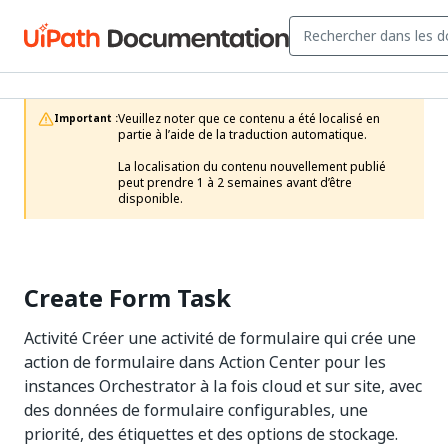
Veuillez noter que ce contenu a été localisé en 
Important :
partie à l’aide de la traduction automatique.

La localisation du contenu nouvellement publié 
peut prendre 1 à 2 semaines avant d’être 
disponible.
Create Form Task
Activité Créer une activité de formulaire qui crée une
action de formulaire dans Action Center pour les
instances Orchestrator à la fois cloud et sur site, avec
des données de formulaire configurables, une
priorité, des étiquettes et des options de stockage.