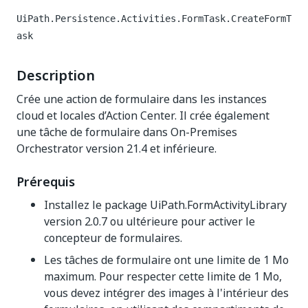
UiPath.Persistence.Activities.FormTask.CreateFormT
ask
Description
Crée une action de formulaire dans les instances
cloud et locales d’Action Center. Il crée également
une tâche de formulaire dans On-Premises
Orchestrator version 21.4 et inférieure.
Prérequis
Installez le package UiPath.FormActivityLibrary
version 2.0.7 ou ultérieure pour activer le
concepteur de formulaires.
Les tâches de formulaire ont une limite de 1 Mo
maximum. Pour respecter cette limite de 1 Mo,
vous devez intégrer des images à l'intérieur des