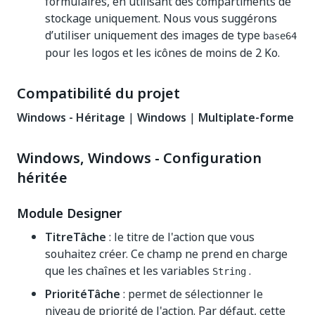
formulaires, en utilisant des compartiments de
stockage uniquement. Nous vous suggérons
d’utiliser uniquement des images de type
base64
pour les logos et les icônes de moins de 2 Ko.
Compatibilité du projet
Windows - Héritage
|
Windows
|
Multiplate-forme
Windows, Windows - Configuration
héritée
Module Designer
TitreTâche
: le titre de l'action que vous
souhaitez créer. Ce champ ne prend en charge
que les chaînes et les variables
.
String
PrioritéTâche
: permet de sélectionner le
niveau de priorité de l'action. Par défaut, cette