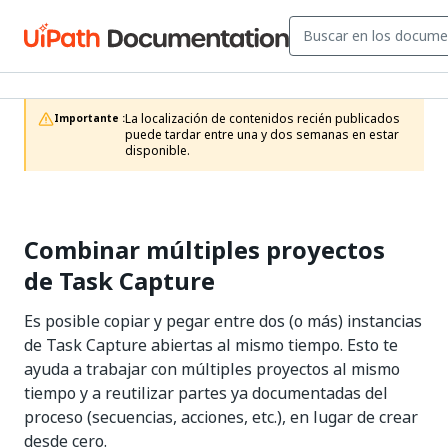
La localización de contenidos recién publicados 
Importante :
puede tardar entre una y dos semanas en estar 
disponible.
Combinar múltiples proyectos
de Task Capture
Es posible copiar y pegar entre dos (o más) instancias
de Task Capture abiertas al mismo tiempo. Esto te
ayuda a trabajar con múltiples proyectos al mismo
tiempo y a reutilizar partes ya documentadas del
proceso (secuencias, acciones, etc.), en lugar de crear
desde cero.