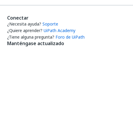
Conectar
¿Necesita ayuda?
Soporte
¿Quiere aprender?
UiPath Academy
¿Tiene alguna pregunta?
Foro de UiPath
Manténgase actualizado