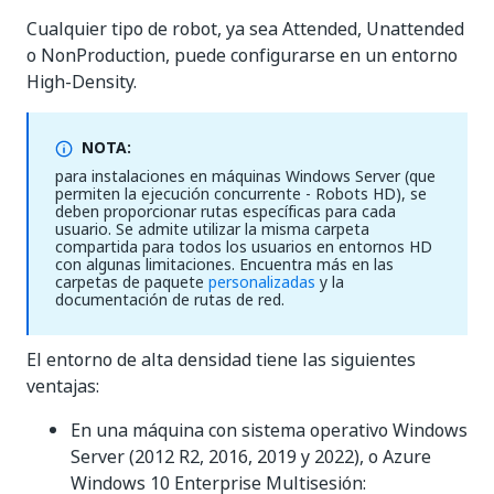
Cualquier tipo de robot, ya sea Attended, Unattended
o NonProduction, puede configurarse en un entorno
High-Density.
NOTA:
para instalaciones en máquinas Windows Server (que
permiten la ejecución concurrente - Robots HD), se
deben proporcionar rutas específicas para cada
usuario. Se admite utilizar la misma carpeta
compartida para todos los usuarios en entornos HD
con algunas limitaciones. Encuentra más en las
carpetas de paquete
personalizadas
y la
documentación de rutas de red
.
El entorno de alta densidad tiene las siguientes
ventajas:
En una máquina con sistema operativo Windows
Server (2012 R2, 2016, 2019 y 2022), o Azure
Windows 10 Enterprise Multisesión: