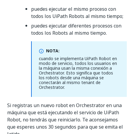
puedes ejecutar el mismo proceso con
todos los UiPath Robots al mismo tiempo;
puedes ejecutar diferentes procesos con
todos los Robots al mismo tiempo.
NOTA:
cuando se implementa UiPath Robot en
modo de servicio, todos los usuarios en
la máquina usan la misma conexión a
Orchestrator. Esto significa que todos
los robots desde una máquina se
conectarán al mismo tenant de
Orchestrator.
Si registras un nuevo robot en Orchestrator en una
máquina que está ejecutando el servicio de UiPath
Robot, no tendrás que reiniciarlo. Te aconsejamos
que esperes unos 30 segundos para que se emita el