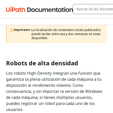
La localización de contenidos recién publicados 
Importante :
puede tardar entre una y dos semanas en estar 
disponible. 
Robots de alta densidad
Los robots High-Density integran una función que
garantiza la plena utilización de cada máquina a tu
disposición al rendimiento máximo. Como
consecuencia, y sin importar la versión de Windows
de cada máquina, si tienes múltiples usuarios,
puedes registrar un robot para cada uno de los
usuarios.