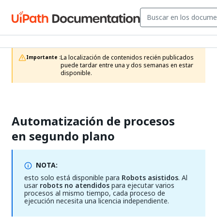
La localización de contenidos recién publicados 
Importante :
puede tardar entre una y dos semanas en estar 
disponible. 
Automatización de procesos
en segundo plano
NOTA:
esto solo está disponible para
Robots asistidos
. Al
usar
robots no atendidos
para ejecutar varios
procesos al mismo tiempo, cada proceso de
ejecución necesita una licencia independiente.