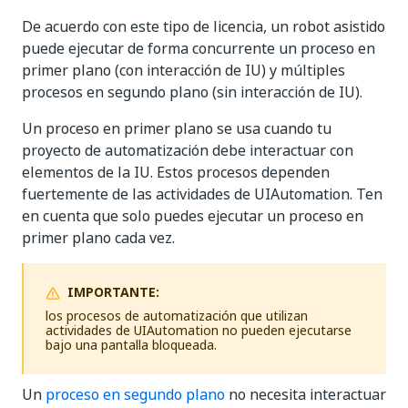
De acuerdo con este tipo de licencia, un robot asistido
puede ejecutar de forma concurrente un proceso en
primer plano (con interacción de IU) y múltiples
procesos en segundo plano (sin interacción de IU).
Un proceso en primer plano se usa cuando tu
proyecto de automatización debe interactuar con
elementos de la IU. Estos procesos dependen
fuertemente de las actividades de UIAutomation. Ten
en cuenta que solo puedes ejecutar un proceso en
primer plano cada vez.
IMPORTANTE:
los procesos de automatización que utilizan
actividades de UIAutomation no pueden ejecutarse
bajo una pantalla bloqueada.
Un
proceso en segundo plano
no necesita interactuar