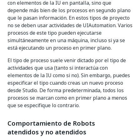
con elementos de la IU en pantalla, sino que
depende más bien de los procesos en segundo plano
que le pasan información. En estos tipos de proyecto
no se deben usar actividades de UIAutomation. Varios
procesos de este tipo pueden ejecutarse
simultáneamente en una máquina, incluso si ya se
está ejecutando un proceso en primer plano.
El tipo de proceso suele venir dictado por el tipo de
actividades que usa (tanto si interactúa con
elementos de la IU como si no). Sin embargo, puedes
especificar el tipo cuando creas un nuevo proceso
desde Studio. De forma predeterminada, todos los
procesos se marcan como en primer plano a menos
que se especifique lo contrario.
Comportamiento de Robots
atendidos y no atendidos