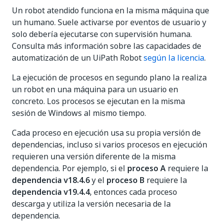
Un robot atendido funciona en la misma máquina que
un humano. Suele activarse por eventos de usuario y
solo debería ejecutarse con supervisión humana.
Consulta más información sobre las capacidades de
automatización de un UiPath Robot
según la licencia
.
La ejecución de procesos en segundo plano la realiza
un robot en una máquina para un usuario en
concreto. Los procesos se ejecutan en la misma
sesión de Windows al mismo tiempo.
Cada proceso en ejecución usa su propia versión de
dependencias, incluso si varios procesos en ejecución
requieren una versión diferente de la misma
dependencia. Por ejemplo, si el
proceso A
requiere la
dependencia v18.4.6
y el
proceso B
requiere la
dependencia v19.4.4
, entonces cada proceso
descarga y utiliza la versión necesaria de la
dependencia.