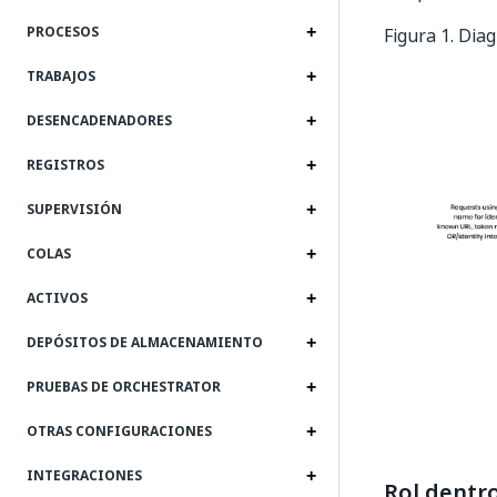
PROCESOS
Figura 1. Dia
TRABAJOS
DESENCADENADORES
REGISTROS
SUPERVISIÓN
COLAS
ACTIVOS
DEPÓSITOS DE ALMACENAMIENTO
PRUEBAS DE ORCHESTRATOR
OTRAS CONFIGURACIONES
INTEGRACIONES
Rol dentr