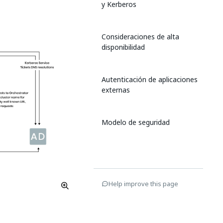
y Kerberos
Consideraciones de alta
disponibilidad
Autenticación de aplicaciones
externas
Modelo de seguridad
Help improve this page