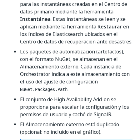
para las instantáneas creadas en el Centro de
datos primario mediante la herramienta
Instantánea
. Estas instantáneas se leen y se
aplican mediante la herramienta
Restaurar
en
los índices de Elasticsearch ubicados en el
Centro de datos de recuperación ante desastres.
Los paquetes de automatización (artefactos),
con el formato NuGet, se almacenan en el
Almacenamiento externo. Cada instancia de
Orchestrator indica a este almacenamiento con
el uso del ajuste de configuración
.
NuGet.Packages.Path
El conjunto de High Availability Add-on se
proporciona para escalar la configuración y los
permisos de usuario y caché de SignalR.
El Almacenamiento externo está duplicado
(opcional: no incluido en el gráfico).