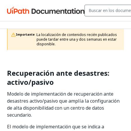
La localización de contenidos recién publicados 
Importante :
puede tardar entre una y dos semanas en estar 
disponible.
Recuperación ante desastres:
activo/pasivo
Modelo de implementación de recuperación ante
desastres activo/pasivo que amplía la configuración
de alta disponibilidad con un centro de datos
secundario.
El modelo de implementación que se indica a