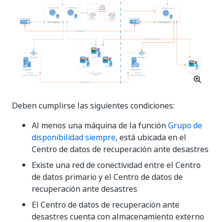
Deben cumplirse las siguientes condiciones:
Al menos una máquina de la función
Grupo de
disponibilidad siempre
, está ubicada en el
Centro de datos de recuperación ante desastres
Existe una red de conectividad entre el Centro
de datos primario y el Centro de datos de
recuperación ante desastres
El Centro de datos de recuperación ante
desastres cuenta con almacenamiento externo