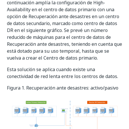
continuación amplía la configuración de High-
Availability en el centro de datos primario con una
opción de Recuperación ante desastres en un centro
de datos secundario, marcado como centro de datos
DR en el siguiente gráfico. Se prevé un número
reducido de máquinas para el centro de datos de
Recuperación ante desastres, teniendo en cuenta que
está dotado para su uso temporal, hasta que se
vuelva a crear el Centro de datos primario.
Esta solución se aplica cuando existe una
conectividad de red lenta entre los centros de datos.
Figura 1. Recuperación ante desastres: activo/pasivo