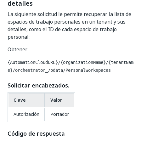
detalles
La siguiente solicitud le permite recuperar la lista de
espacios de trabajo personales en un tenant y sus
detalles, como el ID de cada espacio de trabajo
personal:
Obtener
{AutomationCloudURL}/{organizationName}/{tenantNam
e}/orchestrator_/odata/PersonalWorkspaces
Solicitar encabezados.
Clave
Valor
Autorización
Portador
Código de respuesta