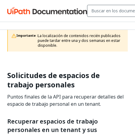
La localización de contenidos recién publicados 
Importante :
puede tardar entre una y dos semanas en estar 
disponible.
Solicitudes de espacios de
trabajo personales
Puntos finales de la API para recuperar detalles del
espacio de trabajo personal en un tenant.
Recuperar espacios de trabajo
personales en un tenant y sus