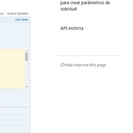
para crear parámetros de
solicitud
API estricta
Help improve this page