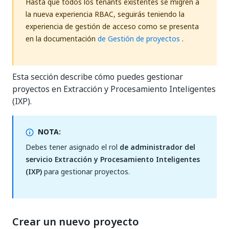
Hasta que todos los tenants existentes se migren a
la nueva experiencia RBAC, seguirás teniendo la
experiencia de gestión de acceso como se presenta
en la documentación
de Gestión de proyectos
.
Esta sección describe cómo puedes gestionar
proyectos en Extracción y Procesamiento Inteligentes
(IXP).
NOTA:
Debes tener asignado el rol
de administrador del
servicio Extracción y Procesamiento Inteligentes
(IXP)
para gestionar proyectos.
Crear un nuevo proyecto