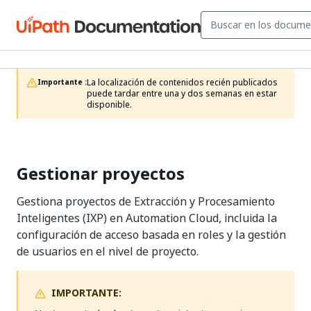
La localización de contenidos recién publicados 
Importante :
puede tardar entre una y dos semanas en estar 
disponible.
Gestionar proyectos
Gestiona proyectos de Extracción y Procesamiento
Inteligentes (IXP) en Automation Cloud, incluida la
configuración de acceso basada en roles y la gestión
de usuarios en el nivel de proyecto.
IMPORTANTE: