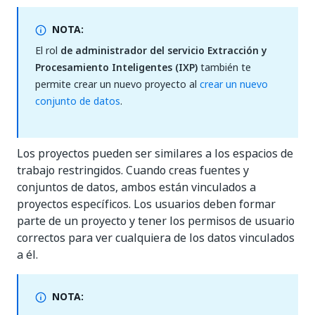
NOTA:
El rol
de administrador del servicio Extracción y
Procesamiento Inteligentes (IXP)
también te
permite crear un nuevo proyecto al
crear un nuevo
conjunto de datos
.
Los proyectos pueden ser similares a los espacios de
trabajo restringidos. Cuando creas fuentes y
conjuntos de datos, ambos están vinculados a
proyectos específicos. Los usuarios deben formar
parte de un proyecto y tener los permisos de usuario
correctos para ver cualquiera de los datos vinculados
a él.
NOTA: