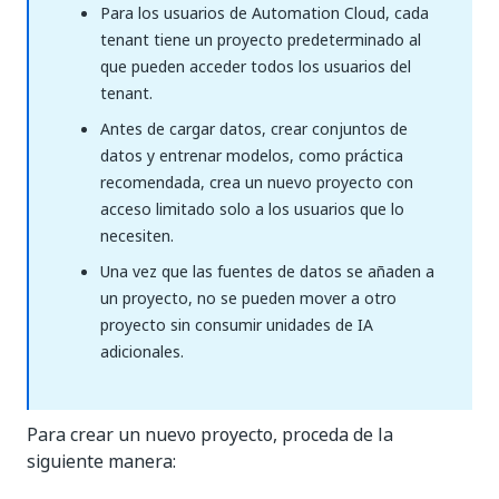
Para los usuarios de Automation Cloud, cada
tenant tiene un proyecto predeterminado al
que pueden acceder todos los usuarios del
tenant.
Antes de cargar datos, crear conjuntos de
datos y entrenar modelos, como práctica
recomendada, crea un nuevo proyecto con
acceso limitado solo a los usuarios que lo
necesiten.
Una vez que las fuentes de datos se añaden a
un proyecto, no se pueden mover a otro
proyecto sin consumir unidades de IA
adicionales.
Para crear un nuevo proyecto, proceda de la
siguiente manera: