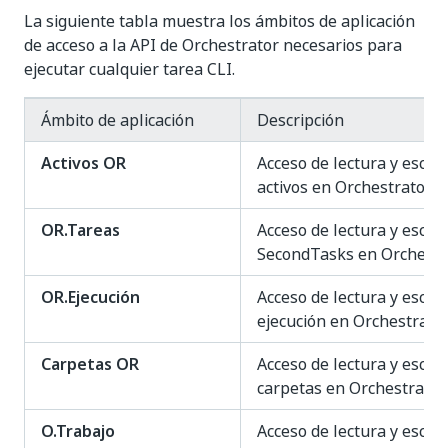
La siguiente tabla muestra los ámbitos de aplicación
de acceso a la API de Orchestrator necesarios para
ejecutar cualquier tarea CLI.
Ámbito de aplicación
Descripción
Activos OR
Acceso de lectura y escrit
activos en Orchestrator.
OR.Tareas
Acceso de lectura y escrit
SecondTasks en Orchestr
OR.Ejecución
Acceso de lectura y escrit
ejecución en Orchestrator
Carpetas OR
Acceso de lectura y escrit
carpetas en Orchestrator.
O.Trabajo
Acceso de lectura y escrit