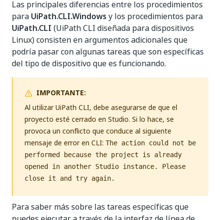
Las principales diferencias entre los procedimientos
para
UiPath.CLI.Windows
y los procedimientos para
UiPath.CLI
(UiPath CLI diseñada para dispositivos
Linux) consisten en argumentos adicionales que
podría pasar con algunas tareas que son específicas
del tipo de dispositivo que es funcionando.
IMPORTANTE:
Al utilizar UiPath CLI, debe asegurarse de que el
proyecto esté cerrado en Studio. Si lo hace, se
provoca un conflicto que conduce al siguiente
mensaje de error en CLI:
The action could not be
performed because the project is already
opened in another Studio instance. Please
close it and try again.
Para saber más sobre las tareas específicas que
puedes ejecutar a través de la interfaz de línea de