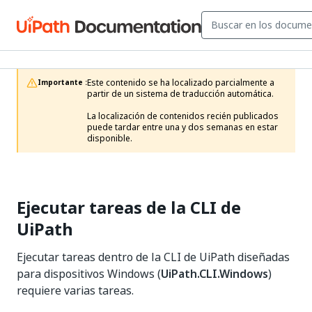
Este contenido se ha localizado parcialmente a 
Importante :
partir de un sistema de traducción automática.

La localización de contenidos recién publicados 
puede tardar entre una y dos semanas en estar 
disponible.
Ejecutar tareas de la CLI de
UiPath
Ejecutar tareas dentro de la CLI de UiPath diseñadas
para dispositivos Windows (
UiPath.CLI.Windows
)
requiere varias tareas.