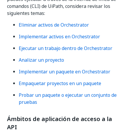
comandos (CLI) de UiPath, considera revisar los
siguientes temas:
Eliminar activos de Orchestrator
Implementar activos en Orchestrator
Ejecutar un trabajo dentro de Orchestrator
Analizar un proyecto
Implementar un paquete en Orchestrator
Empaquetar proyectos en un paquete
Probar un paquete o ejecutar un conjunto de
pruebas
Ámbitos de aplicación de acceso a la
API