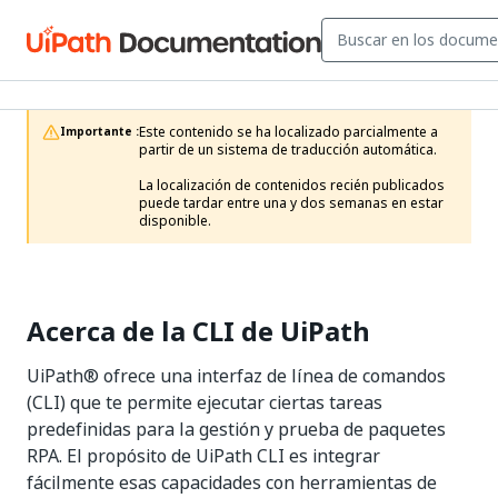
Este contenido se ha localizado parcialmente a 
Importante :
partir de un sistema de traducción automática.

La localización de contenidos recién publicados 
puede tardar entre una y dos semanas en estar 
disponible.
Acerca de la CLI de UiPath
UiPath® ofrece una interfaz de línea de comandos
(CLI) que te permite ejecutar ciertas tareas
predefinidas para la gestión y prueba de paquetes
RPA. El propósito de UiPath CLI es integrar
fácilmente esas capacidades con herramientas de