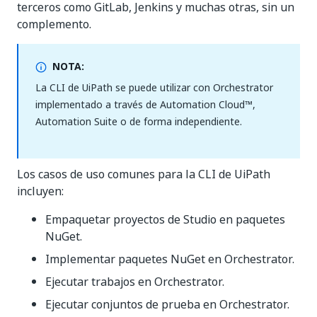
terceros como GitLab, Jenkins y muchas otras, sin un
complemento.
NOTA:
La CLI de UiPath se puede utilizar con Orchestrator
implementado a través de Automation Cloud™,
Automation Suite o de forma independiente.
Los casos de uso comunes para la CLI de UiPath
incluyen:
Empaquetar proyectos de Studio en paquetes
NuGet.
Implementar paquetes NuGet en Orchestrator.
Ejecutar trabajos en Orchestrator.
Ejecutar conjuntos de prueba en Orchestrator.