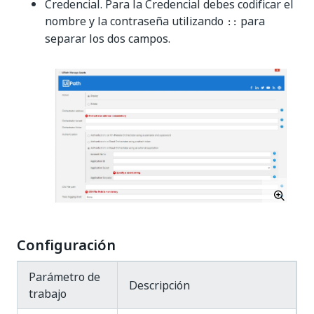
Credencial. Para la Credencial debes codificar el
nombre y la contraseña utilizando
para
::
separar los dos campos.
Configuración
Parámetro de
Descripción
trabajo