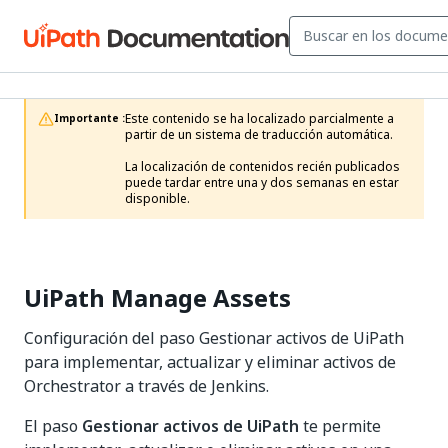
Este contenido se ha localizado parcialmente a 
Importante :
partir de un sistema de traducción automática.

La localización de contenidos recién publicados 
puede tardar entre una y dos semanas en estar 
disponible.
UiPath Manage Assets
Configuración del paso Gestionar activos de UiPath
para implementar, actualizar y eliminar activos de
Orchestrator a través de Jenkins.
El paso
Gestionar activos de UiPath
te permite