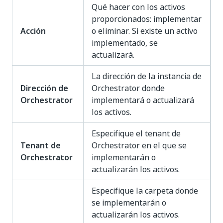
Qué hacer con los activos
proporcionados: implementar
Acción
o eliminar. Si existe un activo
implementado, se
actualizará.
La dirección de la instancia de
Dirección de
Orchestrator donde
Orchestrator
implementará o actualizará
los activos.
Especifique el tenant de
Tenant de
Orchestrator en el que se
Orchestrator
implementarán o
actualizarán los activos.
Especifique la carpeta donde
se implementarán o
actualizarán los activos.