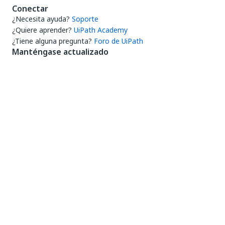
Conectar
¿Necesita ayuda?
Soporte
¿Quiere aprender?
UiPath Academy
¿Tiene alguna pregunta?
Foro de UiPath
Manténgase actualizado