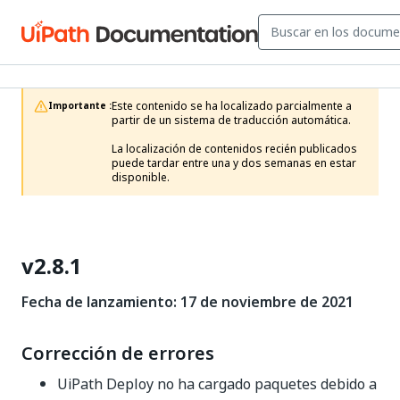
Este contenido se ha localizado parcialmente a 
Importante :
partir de un sistema de traducción automática.

La localización de contenidos recién publicados 
puede tardar entre una y dos semanas en estar 
disponible.
v2.8.1
Fecha de lanzamiento: 17 de noviembre de 2021
Corrección de errores
UiPath Deploy no ha cargado paquetes debido a