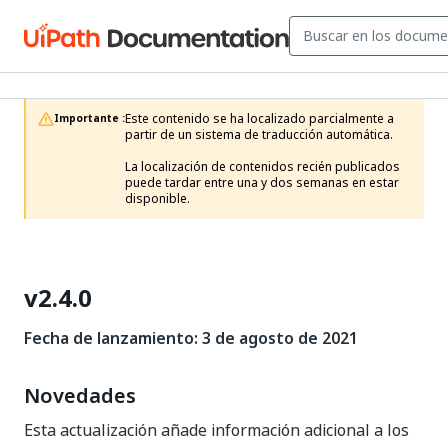
Este contenido se ha localizado parcialmente a 
Importante :
partir de un sistema de traducción automática.

La localización de contenidos recién publicados 
puede tardar entre una y dos semanas en estar 
disponible.
v2.4.0
Fecha de lanzamiento: 3 de agosto de 2021
Novedades
Esta actualización añade información adicional a los