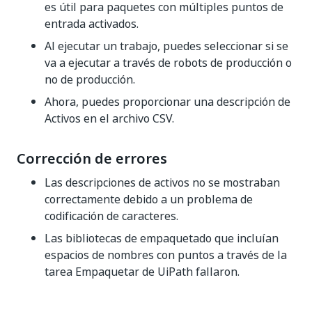
es útil para paquetes con múltiples puntos de
entrada activados.
Al ejecutar un trabajo, puedes seleccionar si se
va a ejecutar a través de robots de producción o
no de producción.
Ahora, puedes proporcionar una descripción de
Activos en el archivo CSV.
Corrección de errores
Las descripciones de activos no se mostraban
correctamente debido a un problema de
codificación de caracteres.
Las bibliotecas de empaquetado que incluían
espacios de nombres con puntos a través de la
tarea Empaquetar de UiPath fallaron.