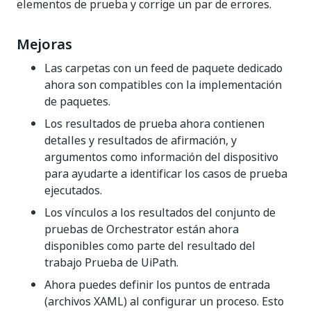
elementos de prueba y corrige un par de errores.
Mejoras
Las carpetas con un feed de paquete dedicado
ahora son compatibles con la implementación
de paquetes.
Los resultados de prueba ahora contienen
detalles y resultados de afirmación, y
argumentos como información del dispositivo
para ayudarte a identificar los casos de prueba
ejecutados.
Los vínculos a los resultados del conjunto de
pruebas de Orchestrator están ahora
disponibles como parte del resultado del
trabajo Prueba de UiPath.
Ahora puedes definir los puntos de entrada
(archivos XAML) al configurar un proceso. Esto