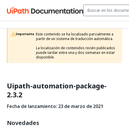
Este contenido se ha localizado parcialmente a 
Importante :
partir de un sistema de traducción automática.

La localización de contenidos recién publicados 
puede tardar entre una y dos semanas en estar 
disponible.
Uipath-automation-package-
2.3.2
Fecha de lanzamiento: 23 de marzo de 2021
Novedades