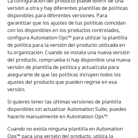
La configuración del producto puede diferir de una
versión a otra y hay diferentes plantillas de políticas
disponibles para diferentes versiones. Para
garantizar que los ajustes de tus políticas coincidan
con los disponibles en los productos controlados,
configura Automation Ops™ para utilizar la plantilla
de política para la versión del producto utilizada en
tu organización. Cuando se instala una nueva versión
del producto, comprueba si hay disponible una nueva
versión de plantilla de política y actualízala para
asegurarte de que las políticas incluyen todos los
ajustes del producto que pueden regirse en esa
versión.
Si quieres tener las últimas versiones de plantilla
disponibles sin actualizar Automation Suite, puedes
hacerlo manualmente en Automation Ops™.
Cuando no exista ninguna plantilla en Automation
Ops™ para una versión del producto, utiliza la