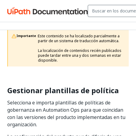
Este contenido se ha localizado parcialmente a 
Importante :
partir de un sistema de traducción automática.

La localización de contenidos recién publicados 
puede tardar entre una y dos semanas en estar 
disponible.
Gestionar plantillas de política
Selecciona e importa plantillas de políticas de
gobernanza en Automation Ops para que coincidan
con las versiones del producto implementadas en tu
organización.