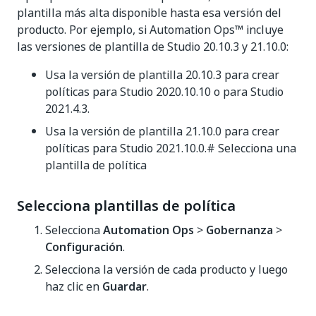
plantilla más alta disponible hasta esa versión del
producto. Por ejemplo, si Automation Ops™ incluye
las versiones de plantilla de Studio 20.10.3 y 21.10.0:
Usa la versión de plantilla 20.10.3 para crear
políticas para Studio 2020.10.10 o para Studio
2021.4.3.
Usa la versión de plantilla 21.10.0 para crear
políticas para Studio 2021.10.0.# Selecciona una
plantilla de política
Selecciona plantillas de política
Selecciona
Automation Ops
>
Gobernanza
>
Configuración
.
Selecciona la versión de cada producto y luego
haz clic en
Guardar
.