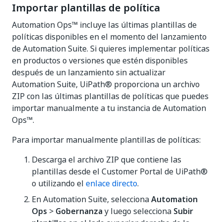
Importar plantillas de política
Automation Ops™ incluye las últimas plantillas de
políticas disponibles en el momento del lanzamiento
de Automation Suite. Si quieres implementar políticas
en productos o versiones que estén disponibles
después de un lanzamiento sin actualizar
Automation Suite, UiPath® proporciona un archivo
ZIP con las últimas plantillas de políticas que puedes
importar manualmente a tu instancia de Automation
Ops™.
Para importar manualmente plantillas de políticas:
Descarga el archivo ZIP que contiene las
plantillas desde el Customer Portal de UiPath®
o utilizando el
enlace directo
.
En Automation Suite, selecciona
Automation
Ops
>
Gobernanza
y luego selecciona
Subir