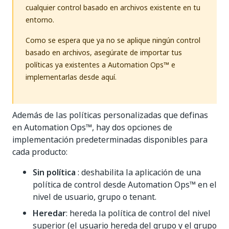
cualquier control basado en archivos existente en tu
entorno.
Como se espera que ya no se aplique ningún control
basado en archivos, asegúrate de importar tus
políticas ya existentes a Automation Ops™ e
implementarlas desde aquí.
Además de las políticas personalizadas que definas
en Automation Ops™, hay dos opciones de
implementación predeterminadas disponibles para
cada producto:
Sin política
: deshabilita la aplicación de una
política de control desde Automation Ops™ en el
nivel de usuario, grupo o tenant.
Heredar
: hereda la política de control del nivel
superior (el usuario hereda del grupo y el grupo