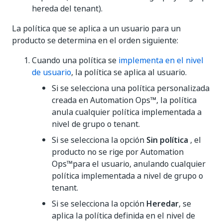
hereda del tenant).
La política que se aplica a un usuario para un
producto se determina en el orden siguiente:
Cuando una política se
implementa en el nivel
de usuario
, la política se aplica al usuario.
Si se selecciona una política personalizada
creada en Automation Ops™, la política
anula cualquier política implementada a
nivel de grupo o tenant.
Si se selecciona la opción
Sin política
, el
producto no se rige por Automation
Ops™para el usuario, anulando cualquier
política implementada a nivel de grupo o
tenant.
Si se selecciona la opción
Heredar
, se
aplica la política definida en el nivel de