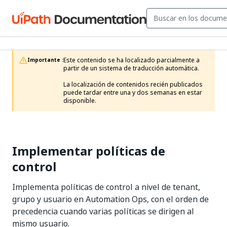
Este contenido se ha localizado parcialmente a 
Importante :
partir de un sistema de traducción automática.

La localización de contenidos recién publicados 
puede tardar entre una y dos semanas en estar 
disponible.
Implementar políticas de
control
Implementa políticas de control a nivel de tenant,
grupo y usuario en Automation Ops, con el orden de
precedencia cuando varias políticas se dirigen al
mismo usuario.