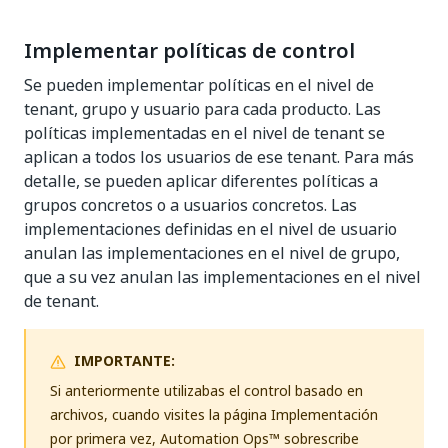
Implementar políticas de control
Se pueden implementar políticas en el nivel de
tenant, grupo y usuario para cada producto. Las
políticas implementadas en el nivel de tenant se
aplican a todos los usuarios de ese tenant. Para más
detalle, se pueden aplicar diferentes políticas a
grupos concretos o a usuarios concretos. Las
implementaciones definidas en el nivel de usuario
anulan las implementaciones en el nivel de grupo,
que a su vez anulan las implementaciones en el nivel
de tenant.
IMPORTANTE:
Si anteriormente utilizabas el control basado en
archivos, cuando visites la página Implementación
por primera vez, Automation Ops™ sobrescribe