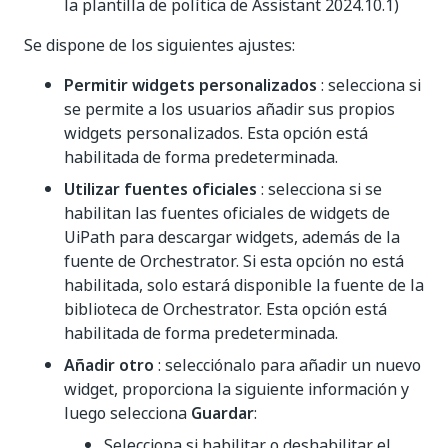
la plantilla de política de Assistant 2024.10.1)
Se dispone de los siguientes ajustes:
Permitir widgets personalizados
: selecciona si
se permite a los usuarios añadir sus propios
widgets personalizados. Esta opción está
habilitada de forma predeterminada.
Utilizar fuentes oficiales
: selecciona si se
habilitan las fuentes oficiales de widgets de
UiPath para descargar widgets, además de la
fuente de Orchestrator. Si esta opción no está
habilitada, solo estará disponible la fuente de la
biblioteca de Orchestrator. Esta opción está
habilitada de forma predeterminada.
Añadir otro
: selecciónalo para añadir un nuevo
widget, proporciona la siguiente información y
luego selecciona
Guardar
:
Selecciona si habilitar o deshabilitar el