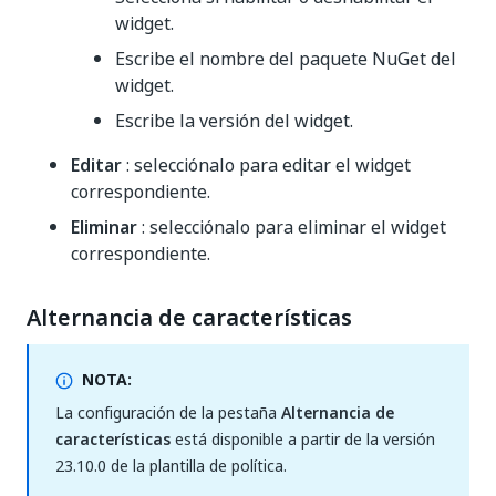
widget.
Escribe el nombre del paquete NuGet del
widget.
Escribe la versión del widget.
Editar
: selecciónalo para editar el widget
correspondiente.
Eliminar
: selecciónalo para eliminar el widget
correspondiente.
Alternancia de características
NOTA:
La configuración de la pestaña
Alternancia de
características
está disponible a partir de la versión
23.10.0 de la plantilla de política.