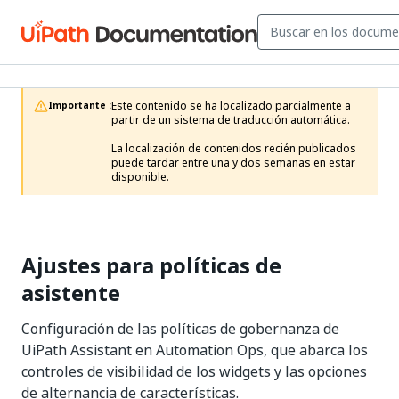
Este contenido se ha localizado parcialmente a 
Importante :
partir de un sistema de traducción automática.

La localización de contenidos recién publicados 
puede tardar entre una y dos semanas en estar 
disponible.
Ajustes para políticas de
asistente
Configuración de las políticas de gobernanza de
UiPath Assistant en Automation Ops, que abarca los
controles de visibilidad de los widgets y las opciones
de alternancia de características.