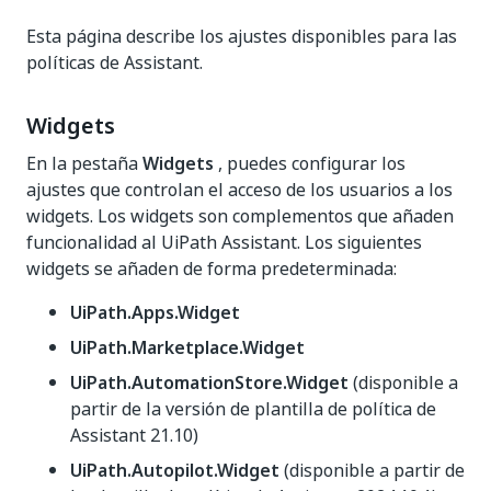
Esta página describe los ajustes disponibles para las
políticas de Assistant.
Widgets
En la pestaña
Widgets
, puedes configurar los
ajustes que controlan el acceso de los usuarios a los
widgets. Los widgets son complementos que añaden
funcionalidad al UiPath Assistant. Los siguientes
widgets se añaden de forma predeterminada:
UiPath.Apps.Widget
UiPath.Marketplace.Widget
UiPath.AutomationStore.Widget
(disponible a
partir de la versión de plantilla de política de
Assistant 21.10)
UiPath.Autopilot.Widget
(disponible a partir de