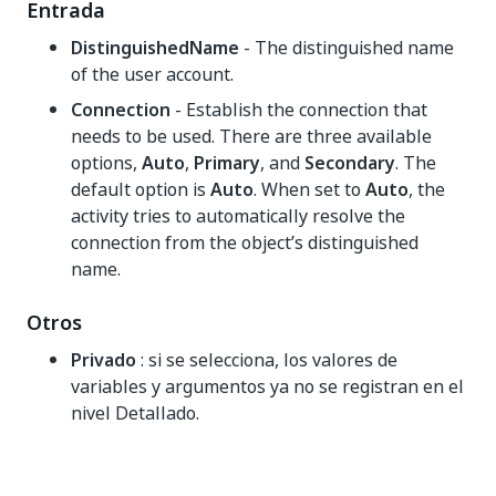
Entrada
DistinguishedName
- The distinguished name
of the user account.
Connection
- Establish the connection that
needs to be used. There are three available
options,
Auto
,
Primary
, and
Secondary
. The
default option is
Auto
. When set to
Auto
, the
activity tries to automatically resolve the
connection from the object’s distinguished
name.
Otros
Privado
: si se selecciona, los valores de
variables y argumentos ya no se registran en el
nivel Detallado.