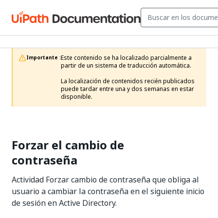
Este contenido se ha localizado parcialmente a 
Importante :
partir de un sistema de traducción automática.

La localización de contenidos recién publicados 
puede tardar entre una y dos semanas en estar 
disponible.
Forzar el cambio de
contraseña
Actividad Forzar cambio de contraseña que obliga al
usuario a cambiar la contraseña en el siguiente inicio
de sesión en Active Directory.