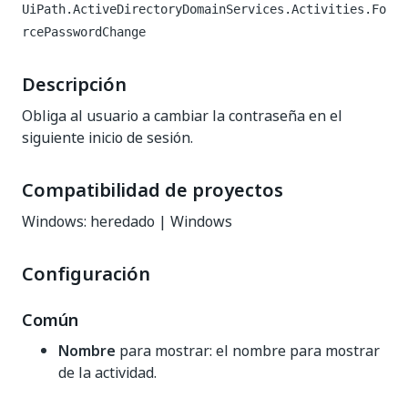
UiPath.ActiveDirectoryDomainServices.Activities.Fo
rcePasswordChange
Descripción
Obliga al usuario a cambiar la contraseña en el
siguiente inicio de sesión.
Compatibilidad de proyectos
Windows: heredado | Windows
Configuración
Común
Nombre
para mostrar: el nombre para mostrar
de la actividad.