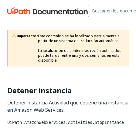
Este contenido se ha localizado parcialmente a 
Importante :
partir de un sistema de traducción automática.

La localización de contenidos recién publicados 
puede tardar entre una y dos semanas en estar 
disponible.
Detener instancia
Detener instancia Actividad que detiene una instancia
en Amazon Web Services.
UiPath.AmazonWebServices.Activities.StopInstance