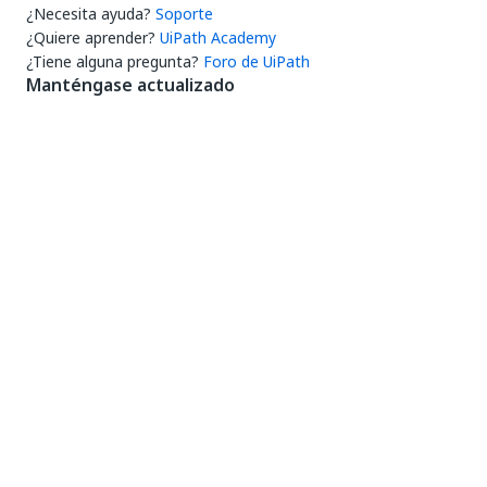
¿Necesita ayuda?
Soporte
¿Quiere aprender?
UiPath Academy
¿Tiene alguna pregunta?
Foro de UiPath
Manténgase actualizado