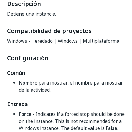
Descripción
Detiene una instancia.
Compatibilidad de proyectos
Windows - Heredado | Windows | Multiplataforma
Configuración
Común
Nombre
para mostrar: el nombre para mostrar
de la actividad.
Entrada
Force
- Indicates if a forced stop should be done
on the instance. This is not recommended for a
Windows instance. The default value is
False
.