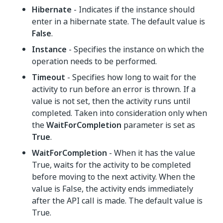
Hibernate
- Indicates if the instance should
enter in a hibernate state. The default value is
False
.
Instance
- Specifies the instance on which the
operation needs to be performed.
Timeout
- Specifies how long to wait for the
activity to run before an error is thrown. If a
value is not set, then the activity runs until
completed. Taken into consideration only when
the
WaitForCompletion
parameter is set as
True
.
WaitForCompletion
- When it has the value
True, waits for the activity to be completed
before moving to the next activity. When the
value is False, the activity ends immediately
after the API call is made. The default value is
True.