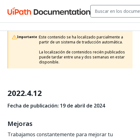
Este contenido se ha localizado parcialmente a 
Importante :
partir de un sistema de traducción automática.

La localización de contenidos recién publicados 
puede tardar entre una y dos semanas en estar 
disponible.
2022.4.12
Fecha de publicación: 19 de abril de 2024
Mejoras
Trabajamos constantemente para mejorar tu