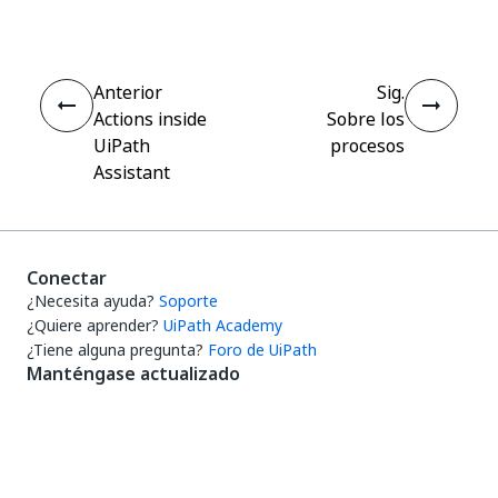
Anterior
Sig.
Actions inside
Sobre los
UiPath
procesos
Assistant
Conectar
¿Necesita ayuda?
Soporte
¿Quiere aprender?
UiPath Academy
¿Tiene alguna pregunta?
Foro de UiPath
Manténgase actualizado