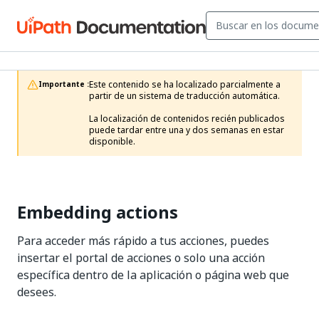
Este contenido se ha localizado parcialmente a 
Importante :
partir de un sistema de traducción automática.

La localización de contenidos recién publicados 
puede tardar entre una y dos semanas en estar 
disponible.
Embedding actions
Para acceder más rápido a tus acciones, puedes
insertar el portal de acciones o solo una acción
específica dentro de la aplicación o página web que
desees.