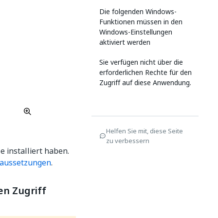
Die folgenden Windows-
Funktionen müssen in den
Windows-Einstellungen
aktiviert werden
Sie verfügen nicht über die
erforderlichen Rechte für den
Zugriff auf diese Anwendung.
Helfen Sie mit, diese Seite
zu verbessern
e installiert haben.
raussetzungen
.
en Zugriff