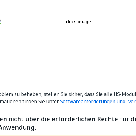
blem zu beheben, stellen Sie sicher, dass Sie alle IIS-Modul
rmationen finden Sie unter
Softwareanforderungen und -vo
en nicht über die erforderlichen Rechte für d
 Anwendung.