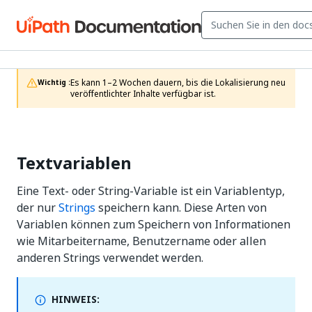
Es kann 1–2 Wochen dauern, bis die Lokalisierung neu 
Wichtig :
veröffentlichter Inhalte verfügbar ist.
Textvariablen
Eine Text- oder String-Variable ist ein Variablentyp,
der nur
Strings
speichern kann. Diese Arten von
Variablen können zum Speichern von Informationen
wie Mitarbeitername, Benutzername oder allen
anderen Strings verwendet werden.
HINWEIS: