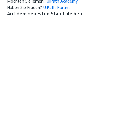
Möchten Sie lernen?
UiPath Academy
Haben Sie Fragen?
UiPath-Forum
Auf dem neuesten Stand bleiben