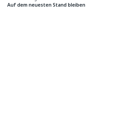
Auf dem neuesten Stand bleiben