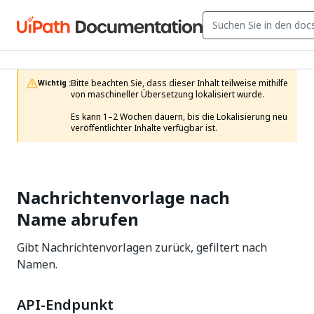
Bitte beachten Sie, dass dieser Inhalt teilweise mithilfe 
Wichtig :
von maschineller Übersetzung lokalisiert wurde.

Es kann 1–2 Wochen dauern, bis die Lokalisierung neu 
veröffentlichter Inhalte verfügbar ist.
Nachrichtenvorlage nach
Name abrufen
Gibt Nachrichtenvorlagen zurück, gefiltert nach
Namen.
API-Endpunkt