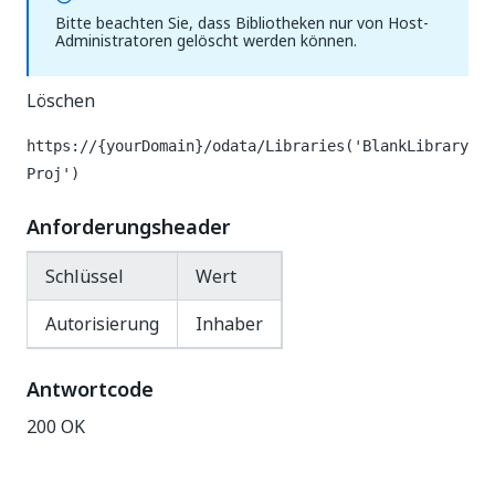
Bitte beachten Sie, dass Bibliotheken nur von Host-
Administratoren gelöscht werden können.
Löschen
https://{yourDomain}
/odata/Libraries('BlankLibrary
Proj')
Anforderungsheader
Schlüssel
Wert
Autorisierung
Inhaber
Antwortcode
200 OK