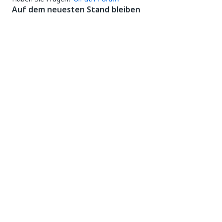
Auf dem neuesten Stand bleiben