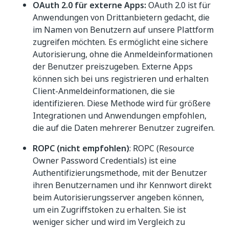
OAuth 2.0 für externe Apps:
OAuth 2.0 ist für
Anwendungen von Drittanbietern gedacht, die
im Namen von Benutzern auf unsere Plattform
zugreifen möchten. Es ermöglicht eine sichere
Autorisierung, ohne die Anmeldeinformationen
der Benutzer preiszugeben. Externe Apps
können sich bei uns registrieren und erhalten
Client-Anmeldeinformationen, die sie
identifizieren. Diese Methode wird für größere
Integrationen und Anwendungen empfohlen,
die auf die Daten mehrerer Benutzer zugreifen.
ROPC (nicht empfohlen)
: ROPC (Resource
Owner Password Credentials) ist eine
Authentifizierungsmethode, mit der Benutzer
ihren Benutzernamen und ihr Kennwort direkt
beim Autorisierungsserver angeben können,
um ein Zugriffstoken zu erhalten. Sie ist
weniger sicher und wird im Vergleich zu