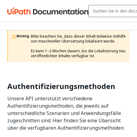
Bitte beachten Sie, dass dieser Inhalt teilweise mithilfe 
Wichtig :
von maschineller Übersetzung lokalisiert wurde.

Es kann 1–2 Wochen dauern, bis die Lokalisierung neu 
veröffentlichter Inhalte verfügbar ist.
Authentifizierungsmethoden
Unsere API unterstützt verschiedene
Authentifizierungsmethoden, die jeweils auf
unterschiedliche Szenarien und Anwendungsfälle
zugeschnitten sind. Hier finden Sie eine Übersicht
über die verfügbaren Authentifizierungsmethoden: