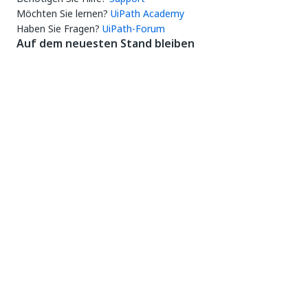
Möchten Sie lernen?
UiPath Academy
Haben Sie Fragen?
UiPath-Forum
Auf dem neuesten Stand bleiben