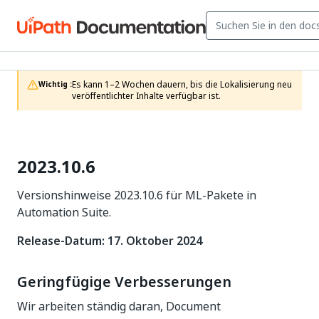
Es kann 1–2 Wochen dauern, bis die Lokalisierung neu 
Wichtig :
veröffentlichter Inhalte verfügbar ist.
2023.10.6
Versionshinweise 2023.10.6 für ML-Pakete in
Automation Suite.
Release-Datum: 17. Oktober 2024
Geringfügige Verbesserungen
Wir arbeiten ständig daran, Document