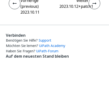
Vorherige
Weiter
(previous)
2023.10.12+patch1
2023.10.11
Verbinden
Benötigen Sie Hilfe?
Support
Möchten Sie lernen?
UiPath Academy
Haben Sie Fragen?
UiPath-Forum
Auf dem neuesten Stand bleiben