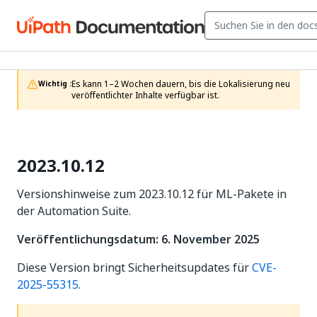
Es kann 1–2 Wochen dauern, bis die Lokalisierung neu 
Wichtig :
veröffentlichter Inhalte verfügbar ist.
2023.10.12
Versionshinweise zum 2023.10.12 für ML-Pakete in
der Automation Suite.
Veröffentlichungsdatum: 6. November 2025
Diese Version bringt Sicherheitsupdates für
CVE-
2025-55315
.