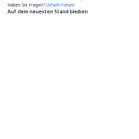
Haben Sie Fragen?
UiPath-Forum
Auf dem neuesten Stand bleiben