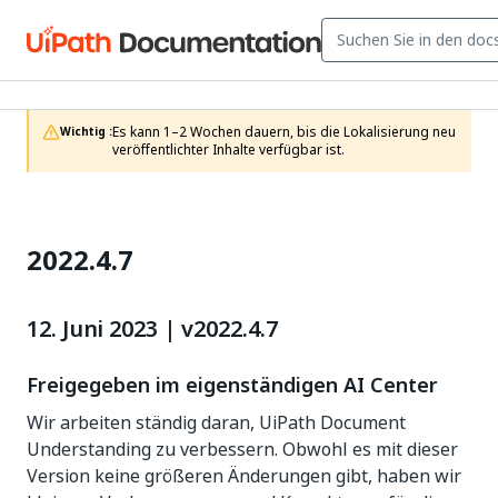
Es kann 1–2 Wochen dauern, bis die Lokalisierung neu 
Wichtig :
veröffentlichter Inhalte verfügbar ist.
2022.4.7
12. Juni 2023 | v2022.4.7
Freigegeben im eigenständigen AI Center
Wir arbeiten ständig daran, UiPath Document
Understanding zu verbessern. Obwohl es mit dieser
Version keine größeren Änderungen gibt, haben wir