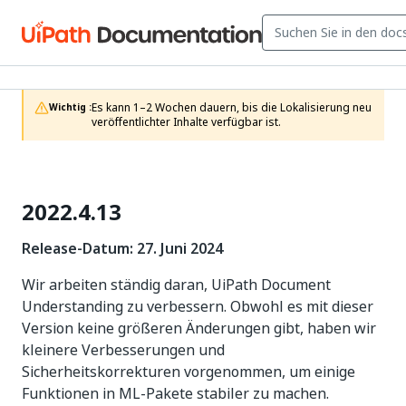
Es kann 1–2 Wochen dauern, bis die Lokalisierung neu 
Wichtig :
veröffentlichter Inhalte verfügbar ist.
2022.4.13
Release-Datum: 27. Juni 2024
Wir arbeiten ständig daran, UiPath Document
Understanding zu verbessern. Obwohl es mit dieser
Version keine größeren Änderungen gibt, haben wir
kleinere Verbesserungen und
Sicherheitskorrekturen vorgenommen, um einige
Funktionen in ML-Pakete stabiler zu machen.