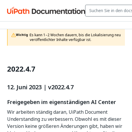
Es kann 1–2 Wochen dauern, bis die Lokalisierung neu 
Wichtig :
veröffentlichter Inhalte verfügbar ist.
2022.4.7
12. Juni 2023 | v2022.4.7
Freigegeben im eigenständigen AI Center
Wir arbeiten ständig daran, UiPath Document
Understanding zu verbessern. Obwohl es mit dieser
Version keine größeren Änderungen gibt, haben wir