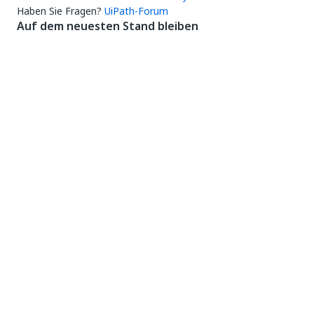
Haben Sie Fragen?
UiPath-Forum
Auf dem neuesten Stand bleiben