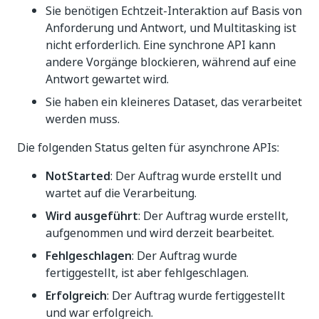
Sie benötigen Echtzeit-Interaktion auf Basis von
Anforderung und Antwort, und Multitasking ist
nicht erforderlich. Eine synchrone API kann
andere Vorgänge blockieren, während auf eine
Antwort gewartet wird.
Sie haben ein kleineres Dataset, das verarbeitet
werden muss.
Die folgenden Status gelten für asynchrone APIs:
NotStarted
: Der Auftrag wurde erstellt und
wartet auf die Verarbeitung.
Wird ausgeführt
: Der Auftrag wurde erstellt,
aufgenommen und wird derzeit bearbeitet.
Fehlgeschlagen
: Der Auftrag wurde
fertiggestellt, ist aber fehlgeschlagen.
Erfolgreich
: Der Auftrag wurde fertiggestellt
und war erfolgreich.