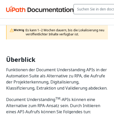
Es kann 1–2 Wochen dauern, bis die Lokalisierung neu 
Wichtig :
veröffentlichter Inhalte verfügbar ist.
Überblick
Funktionen der Document Understanding APIs in der
Automation Suite als Alternative zu RPA, die Aufrufe
der Projekterkennung, Digitalisierung,
Klassifizierung, Extraktion und Validierung abdecken.
TM
Document Understanding
-APIs können eine
Alternative zum RPA-Ansatz sein. Durch Initiieren
eines API-Aufrufs können Sie Folgendes tun: