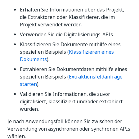
Erhalten Sie Informationen über das Projekt,
die Extraktoren oder Klassifizierer, die im
Projekt verwendet werden.
Verwenden Sie die Digitalisierungs-APIs.
Klassifizieren Sie Dokumente mithilfe eines
speziellen Beispiels (
Klassifizieren eines
Dokuments
).
Extrahieren Sie Dokumentdaten mithilfe eines
speziellen Beispiels (
Extraktionsfeldanfrage
starten
).
Validieren Sie Informationen, die zuvor
digitalisiert, klassifiziert und/oder extrahiert
wurden.
Je nach Anwendungsfall können Sie zwischen der
Verwendung von asynchronen oder synchronen APIs
wählen.