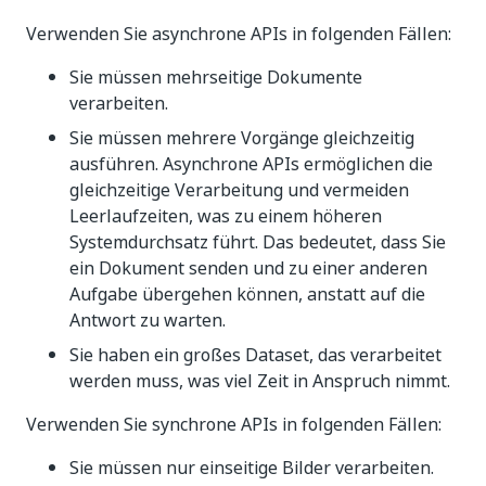
Verwenden Sie asynchrone APIs in folgenden Fällen:
Sie müssen mehrseitige Dokumente
verarbeiten.
Sie müssen mehrere Vorgänge gleichzeitig
ausführen. Asynchrone APIs ermöglichen die
gleichzeitige Verarbeitung und vermeiden
Leerlaufzeiten, was zu einem höheren
Systemdurchsatz führt. Das bedeutet, dass Sie
ein Dokument senden und zu einer anderen
Aufgabe übergehen können, anstatt auf die
Antwort zu warten.
Sie haben ein großes Dataset, das verarbeitet
werden muss, was viel Zeit in Anspruch nimmt.
Verwenden Sie synchrone APIs in folgenden Fällen:
Sie müssen nur einseitige Bilder verarbeiten.