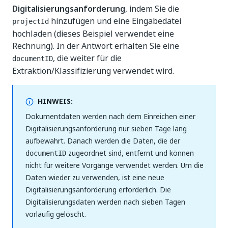
Digitalisierungsanforderung
, indem Sie die
hinzufügen und eine Eingabedatei
projectId
hochladen (dieses Beispiel verwendet eine
Rechnung). In der Antwort erhalten Sie eine
, die weiter für die
documentID
Extraktion/Klassifizierung verwendet wird.
HINWEIS:
Dokumentdaten werden nach dem Einreichen einer
Digitalisierungsanforderung nur sieben Tage lang
aufbewahrt. Danach werden die Daten, die der
zugeordnet sind, entfernt und können
documentID
nicht für weitere Vorgänge verwendet werden. Um die
Daten wieder zu verwenden, ist eine neue
Digitalisierungsanforderung erforderlich. Die
Digitalisierungsdaten werden nach sieben Tagen
vorläufig gelöscht.