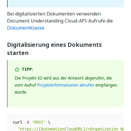
Bei digitalisierten Dokumenten verwenden
Document Understanding Cloud-API-Aufrufe die
Dokumentklasse
.
Digitalisierung eines Dokuments
starten
TIPP:
Die Projekt-ID wird aus der Antwort abgerufen, die
vom Aufruf
Projektinformationen abrufen
empfangen
wurde.
curl 
-
X
'POST'
 \

'https://{AutomationCloudURL}/<Organization_Name