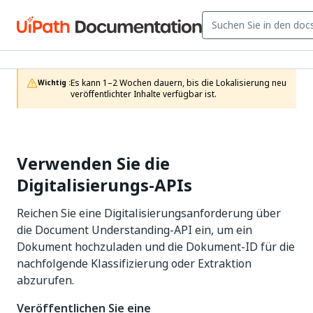
Es kann 1–2 Wochen dauern, bis die Lokalisierung neu 
Wichtig :
veröffentlichter Inhalte verfügbar ist.
Verwenden Sie die
Digitalisierungs-APIs
Reichen Sie eine Digitalisierungsanforderung über
die Document Understanding-API ein, um ein
Dokument hochzuladen und die Dokument-ID für die
nachfolgende Klassifizierung oder Extraktion
abzurufen.
Veröffentlichen Sie eine