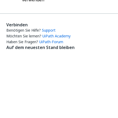
Verbinden
Benötigen Sie Hilfe?
Support
Möchten Sie lernen?
UiPath Academy
Haben Sie Fragen?
UiPath-Forum
Auf dem neuesten Stand bleiben