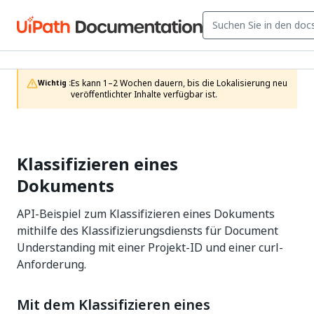
Es kann 1–2 Wochen dauern, bis die Lokalisierung neu 
Wichtig :
veröffentlichter Inhalte verfügbar ist.
Klassifizieren eines
Dokuments
API-Beispiel zum Klassifizieren eines Dokuments
mithilfe des Klassifizierungsdiensts für Document
Understanding mit einer Projekt-ID und einer curl-
Anforderung.
Mit dem Klassifizieren eines