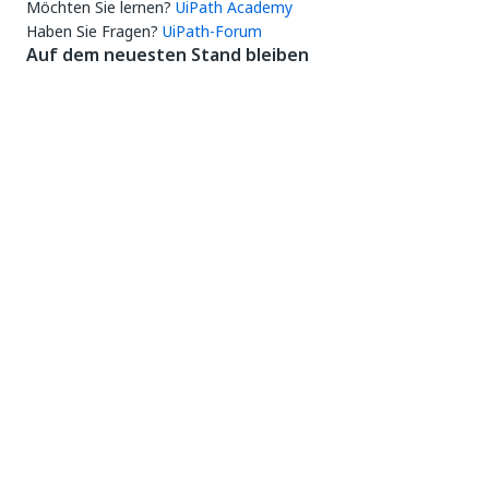
Möchten Sie lernen?
UiPath Academy
Haben Sie Fragen?
UiPath-Forum
Auf dem neuesten Stand bleiben