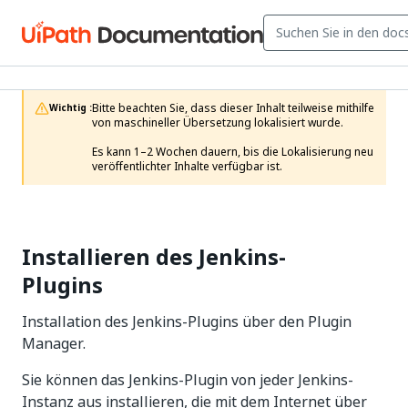
Bitte beachten Sie, dass dieser Inhalt teilweise mithilfe 
Wichtig :
von maschineller Übersetzung lokalisiert wurde.

Es kann 1–2 Wochen dauern, bis die Lokalisierung neu 
veröffentlichter Inhalte verfügbar ist.
Installieren des Jenkins-
Plugins
Installation des Jenkins-Plugins über den Plugin
Manager.
Sie können das Jenkins-Plugin von jeder Jenkins-
Instanz aus installieren, die mit dem Internet über